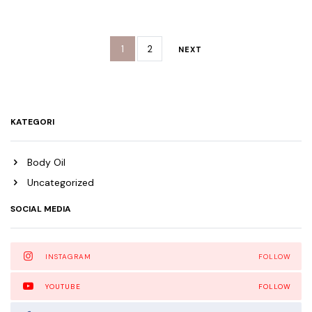
1
2
NEXT
KATEGORI
Body Oil
Uncategorized
SOCIAL MEDIA
INSTAGRAM
FOLLOW
YOUTUBE
FOLLOW