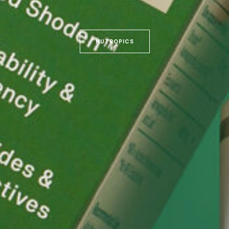
SUPLEMENTE