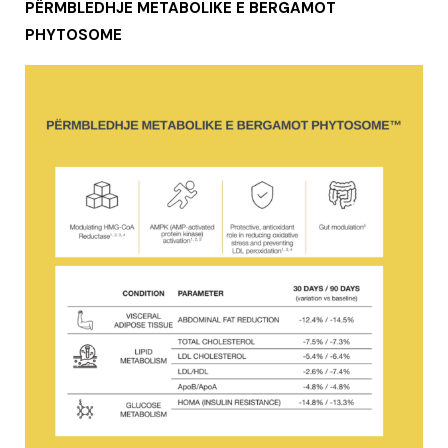
PËRMBLEDHJE METABOLIKE E BERGAMOT
PHYTOSOME