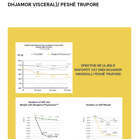
DHJAMOR VISCERAL)/ PESHË TRUPORE