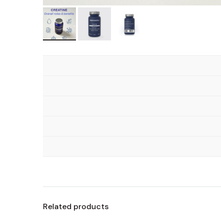
Related products