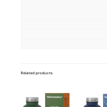
Related products